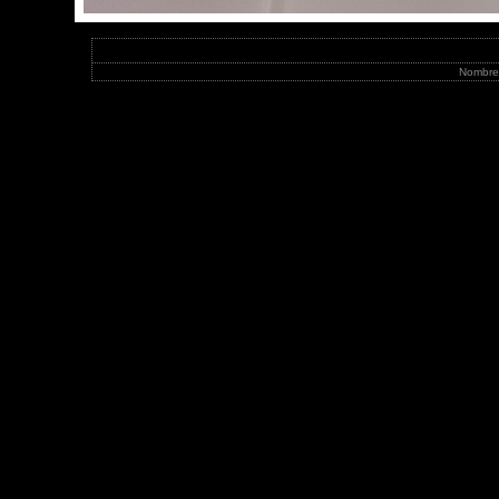
Nombre 