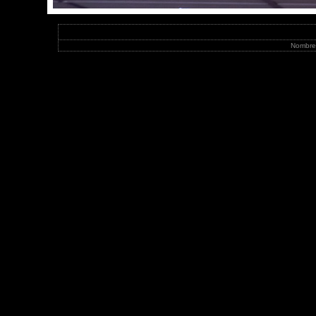
Nombre 