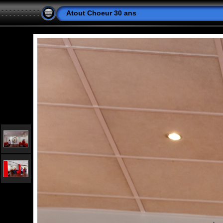
Atout Choeur 30 ans