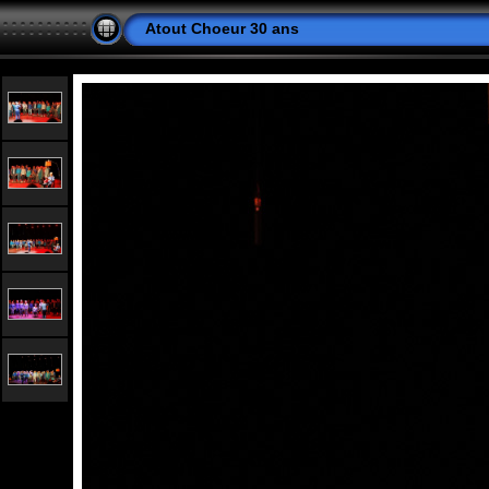
Atout Choeur 30 ans