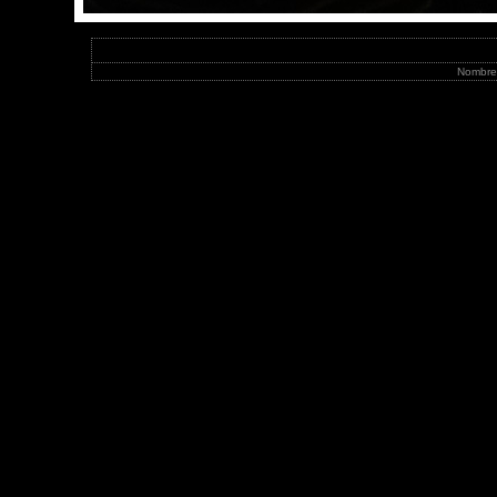
Nombre 