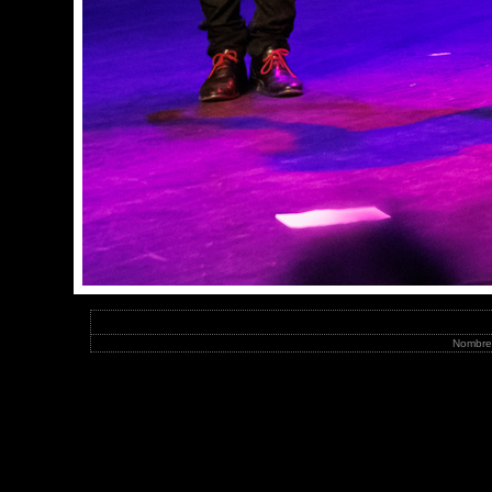
Nombre 