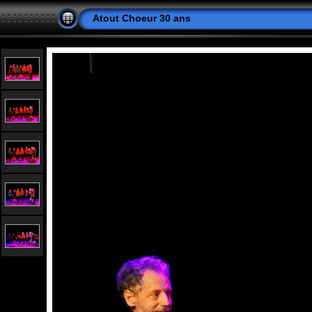
Atout Choeur 30 ans